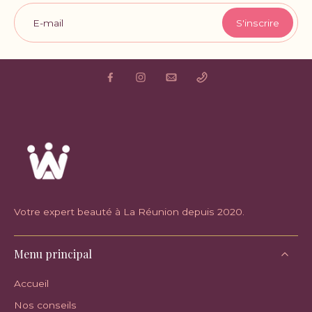
E-mail
S'inscrire
Votre expert beauté à La Réunion depuis 2020.
Menu principal
Accueil
Nos conseils