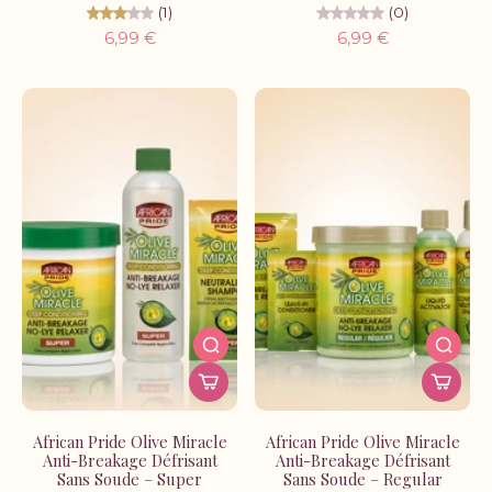
(1)
(0)
6,99 €
6,99 €
African Pride Olive Miracle
African Pride Olive Miracle
Anti-Breakage Défrisant
Anti-Breakage Défrisant
Sans Soude – Super
Sans Soude – Regular