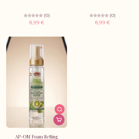
(0)
(0)
8,99 €
8,99 €
AP-OM Foam Setting