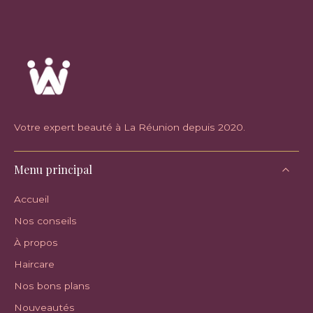
Votre expert beauté à La Réunion depuis 2020.
Menu principal
Accueil
Nos conseils
À propos
Haircare
Nos bons plans
Nouveautés