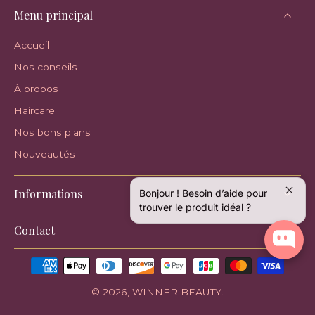
Menu principal
Accueil
Nos conseils
À propos
Haircare
Nos bons plans
Nouveautés
Bonjour ! Besoin d’aide pour
Informations
trouver le produit idéal ?
Contact
© 2026,
WINNER BEAUTY
.