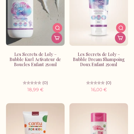
Les Secrets de Loly –
Les Secrets de Loly –
Bubble Kurl Activateur de
Bubble Dream Shampoing
Boucles Enfant 250ml
Doux Enfant 250ml
(0)
(0)
18,99 €
16,00 €