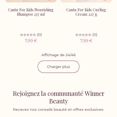
Cantu For Kids Nourishing
Cantu For Kids Curling
Shampoo 237 ml
Cream 227 g
(0)
(0)
7,99 €
7,99 €
Affichage de 24/46
Charger plus
Rejoignez la communauté Winner
Beauty
Recevez nos conseils beauté et offres exclusives.