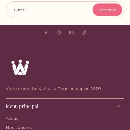
E-mail
S'inscrire
Votre expert beauté à La Réunion depuis 2020.
Menu principal
Accueil
Nos conseils