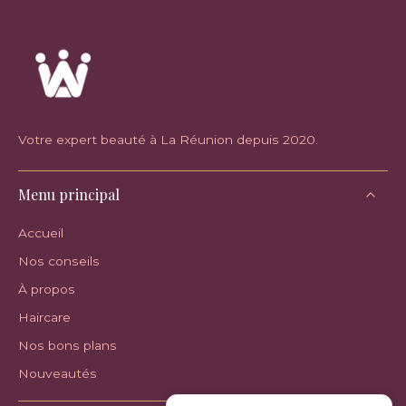
Votre expert beauté à La Réunion depuis 2020.
Menu principal
Accueil
Nos conseils
À propos
Haircare
Nos bons plans
Nouveautés