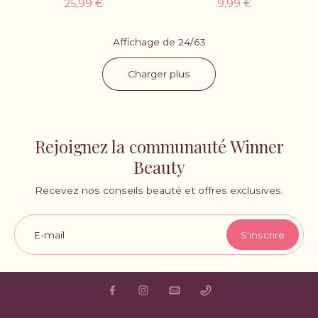
25,99 €
9,99 €
Affichage de 24/63
Charger plus
Rejoignez la communauté Winner
Beauty
Recevez nos conseils beauté et offres exclusives.
E-mail
S'inscrire