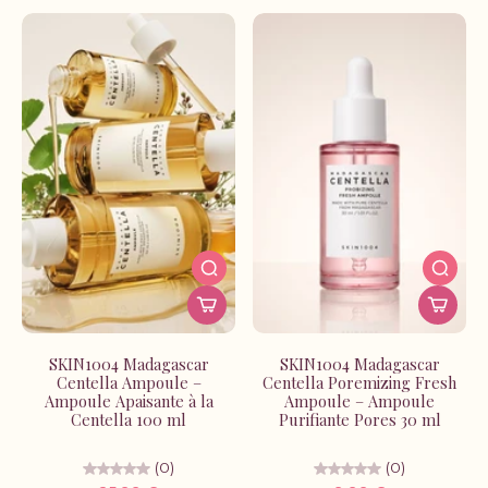
SKIN1004 Madagascar
SKIN1004 Madagascar
Centella Ampoule –
Centella Poremizing Fresh
Ampoule Apaisante à la
Ampoule – Ampoule
Centella 100 ml
Purifiante Pores 30 ml
(0)
(0)