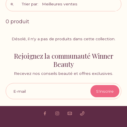
Trier par:
0 produit
Désolé, il n'y a pas de produits dans cette collection.
Rejoignez la communauté Winner
Beauty
Recevez nos conseils beauté et offres exclusives.
E-mail
S'inscrire