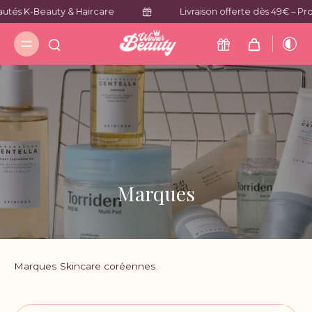
tés K-Beauty & Haircare
Livraison offerte dès 49€ – Prof
Marques
Marques Skincare coréennes.