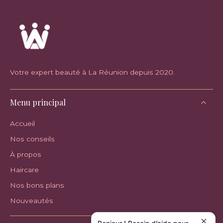
Votre expert beauté à La Réunion depuis 2020.
Menu principal
Accueil
Nos conseils
À propos
Haircare
Nos bons plans
Nouveautés