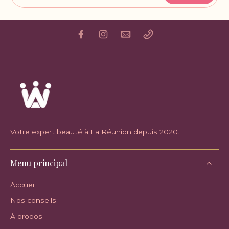
Votre expert beauté à La Réunion depuis 2020.
Menu principal
Accueil
Nos conseils
À propos