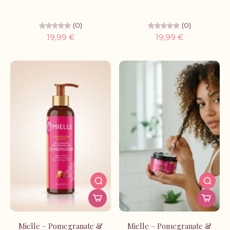
(0)
(0)
19,99 €
19,99 €
Mielle – Pomegranate &
Mielle – Pomegranate &