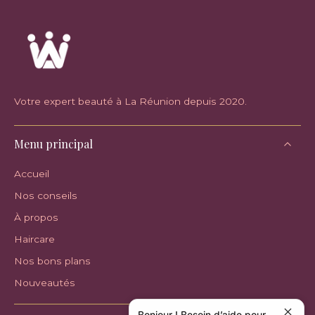
Votre expert beauté à La Réunion depuis 2020.
Menu principal
Accueil
Nos conseils
À propos
Haircare
Nos bons plans
Nouveautés
Bonjour ! Besoin d’aide pour