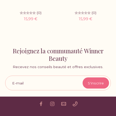
(0)
(0)
15,99 €
15,99 €
Rejoignez la communauté Winner
Beauty
Recevez nos conseils beauté et offres exclusives.
E-mail
S'inscrire