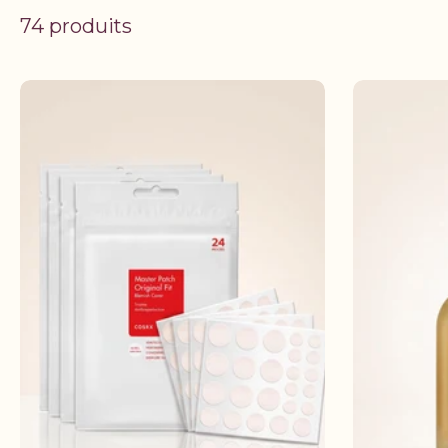
74 produits