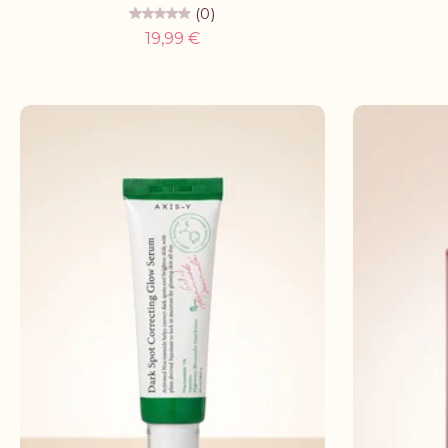
(0)
19,99 €