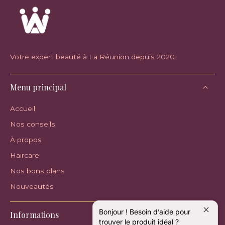
Votre expert beauté à La Réunion depuis 2020.
Menu principal
Accueil
Nos conseils
À propos
Haircare
Nos bons plans
Nouveautés
Bonjour ! Besoin d’aide pour
Informations
trouver le produit idéal ?