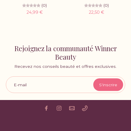
(0)
(0)
24,99 €
22,50 €
Rejoignez la communauté Winner
Beauty
Recevez nos conseils beauté et offres exclusives.
E-mail
S'inscrire